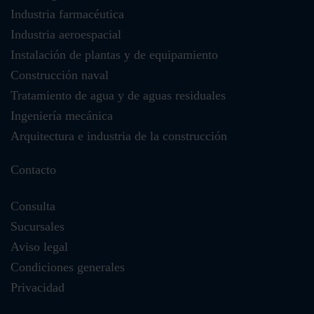
Industria farmacéutica
Industria aeroespacial
Instalación de plantas y de equipamiento
Construcción naval
Tratamiento de agua y de aguas residuales
Ingeniería mecánica
Arquitectura e industria de la construcción
Contacto
Consulta
Sucursales
Aviso legal
Condiciones generales
Privacidad