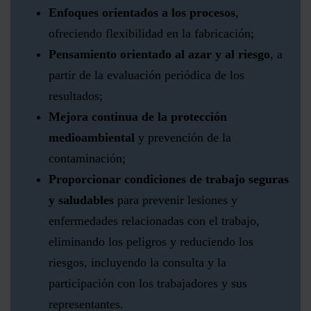
Enfoques orientados a los procesos
,
ofreciendo flexibilidad en la fabricación;
Pensamiento orientado al azar y al riesgo
, a
partir de la evaluación periódica de los
resultados;
Mejora continua de la protección
medioambiental
y prevención de la
contaminación;
Proporcionar condiciones de trabajo seguras
y saludables
para prevenir lesiones y
enfermedades relacionadas con el trabajo,
eliminando los peligros y reduciendo los
riesgos, incluyendo la consulta y la
participación con los trabajadores y sus
representantes.