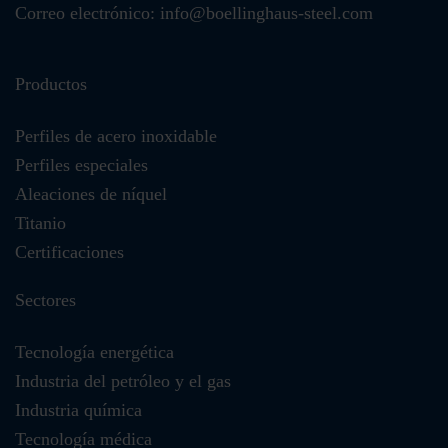
Correo electrónico: info@boellinghaus-steel.com
Productos
Perfiles de acero inoxidable
Perfiles especiales
Aleaciones de níquel
Titanio
Certificaciones
Sectores
Tecnología energética
Industria del petróleo y el gas
Industria química
Tecnología médica