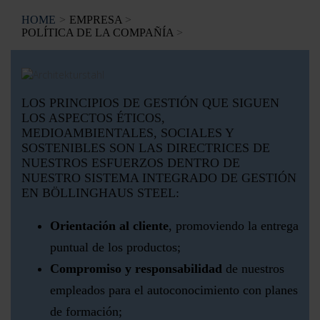
HOME
EMPRESA
POLÍTICA DE LA COMPAÑÍA
LOS PRINCIPIOS DE GESTIÓN QUE SIGUEN
LOS ASPECTOS ÉTICOS,
MEDIOAMBIENTALES, SOCIALES Y
SOSTENIBLES SON LAS DIRECTRICES DE
NUESTROS ESFUERZOS DENTRO DE
NUESTRO SISTEMA INTEGRADO DE GESTIÓN
EN BÖLLINGHAUS STEEL:
Orientación al cliente
, promoviendo la entrega
puntual de los productos;
Compromiso y responsabilidad
de nuestros
empleados para el autoconocimiento con planes
de formación;