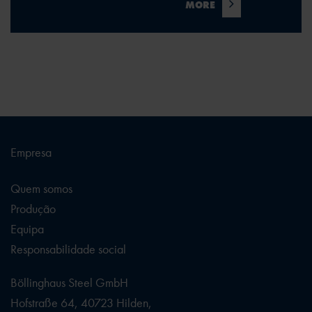
MORE
Empresa
Quem somos
Produção
Equipa
Responsabilidade social
Böllinghaus Steel GmbH
Hofstraße 64, 40723 Hilden,