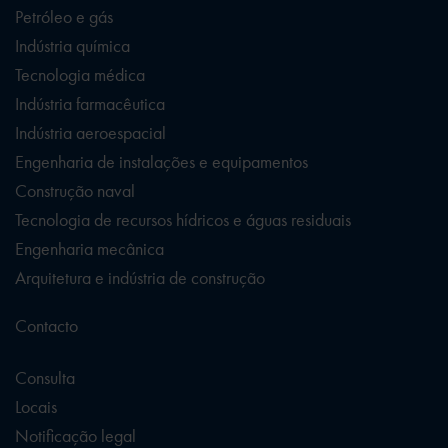
Petróleo e gás
Indústria química
Tecnologia médica
Indústria farmacêutica
Indústria aeroespacial
Engenharia de instalações e equipamentos
Construção naval
Tecnologia de recursos hídricos e águas residuais
Engenharia mecânica
Arquitetura e indústria de construção
Contacto
Consulta
Locais
Notificação legal