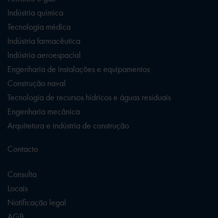
Indústria química
Tecnologia médica
Indústria farmacêutica
Indústria aeroespacial
Engenharia de instalações e equipamentos
Construção naval
Tecnologia de recursos hídricos e águas residuais
Engenharia mecânica
Arquitetura e indústria de construção
Contacto
Consulta
Locais
Notificação legal
AGB