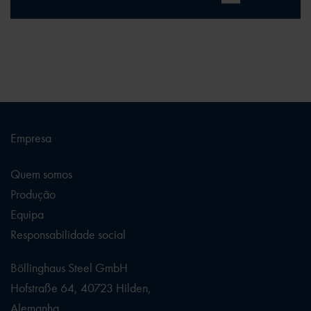
Empresa
Quem somos
Produção
Equipa
Responsabilidade social
Böllinghaus Steel GmbH
Hofstraße 64, 40723 Hilden,
Alemanha