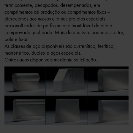
termicamente, decapados, desempenados, em
comprimentos de produção ou comprimentos fixos –
oferecemos aos nossos clientes projetos especiais
personalizados de perfis em aço inoxidável de alta e
comprovada qualidade. Mais do que isso: podemos cortar,
polir e lixar.
As classes de aço disponíveis são austenítico, ferrítico,
martensítico, duplex e aços especiais.
Outros aços disponíveis mediante solicitação.