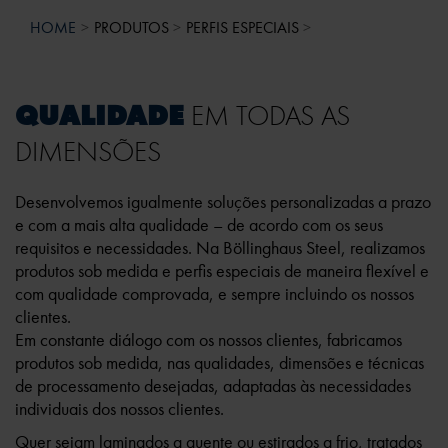
HOME
PRODUTOS
PERFIS ESPECIAIS
QUALIDADE
EM TODAS AS
DIMENSÕES
Desenvolvemos igualmente soluções personalizadas a prazo
e com a mais alta qualidade – de acordo com os seus
requisitos e necessidades. Na Böllinghaus Steel, realizamos
produtos sob medida e perfis especiais de maneira flexível e
com qualidade comprovada, e sempre incluindo os nossos
clientes.
Em constante diálogo com os nossos clientes, fabricamos
produtos sob medida, nas qualidades, dimensões e técnicas
de processamento desejadas, adaptadas às necessidades
individuais dos nossos clientes.
Quer sejam laminados a quente ou estirados a frio, tratados