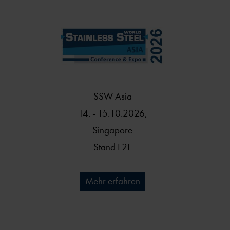
SSW Asia
14. - 15.10.2026,
Singapore
Stand F21
Mehr erfahren