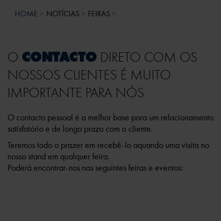
HOME
NOTÍCIAS
FEIRAS
O
CONTACTO
DIRETO COM OS
NOSSOS CLIENTES É MUITO
IMPORTANTE PARA NÓS
O contacto pessoal é a melhor base para um relacionamento
satisfatório e de longo prazo com o cliente.
Teremos todo o prazer em recebê-lo aquando uma visita no
nosso stand em qualquer feira.
Poderá encontrar-nos nas seguintes feiras e eventos: