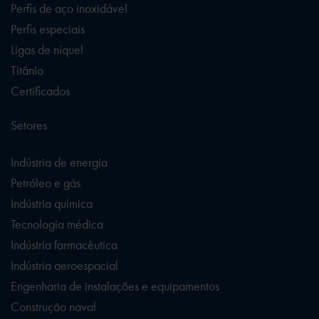
Perfis de aço inoxidável
Perfis especiais
Ligas de níquel
Titânio
Certificados
Setores
Indústria de energia
Petróleo e gás
Indústria química
Tecnologia médica
Indústria farmacêutica
Indústria aeroespacial
Engenharia de instalações e equipamentos
Construção naval